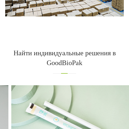
Найти индивидуальные решения в
GoodBioPak