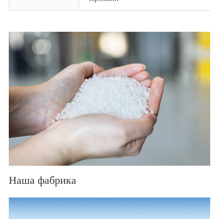
Наша фабрика