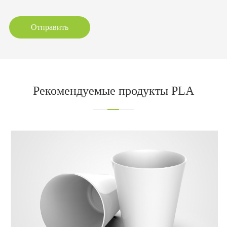
Отправить
Рекомендуемые продукты PLA