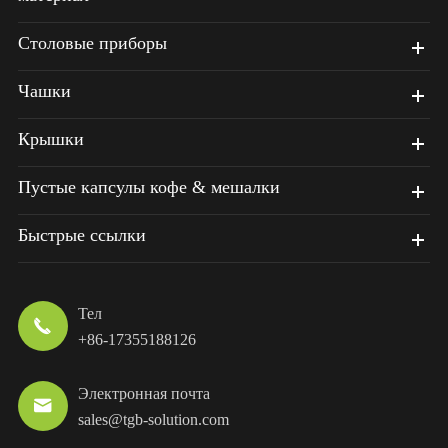
Столовые приборы
Чашки
Крышки
Пустые капсулы кофе & мешалки
Быстрые ссылки
Тел

+86-17355188126
Электронная почта

sales@tgb-solution.com