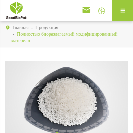


Главная
Продукция

Полностью биоразлагаемый модифицированный
материал