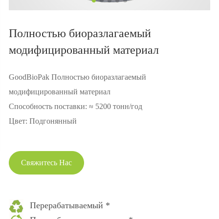
Полностью биоразлагаемый
модифицированный материал
GoodBioPak Полностью биоразлагаемый
модифицированный материал
Способность поставки: ≈ 5200 тонн/год
Цвет: Подгонянный
Свяжитесь Нас
Перерабатываемый *