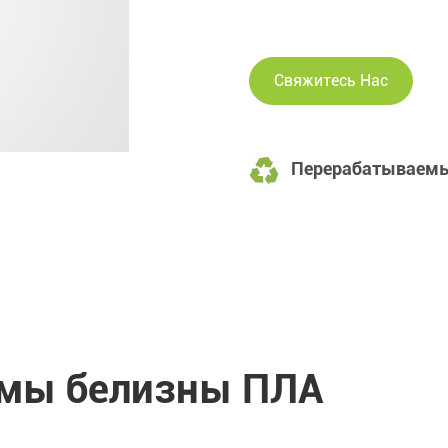
Свяжитесь Нас
Перерабатываемы
мы белизны ПЛА