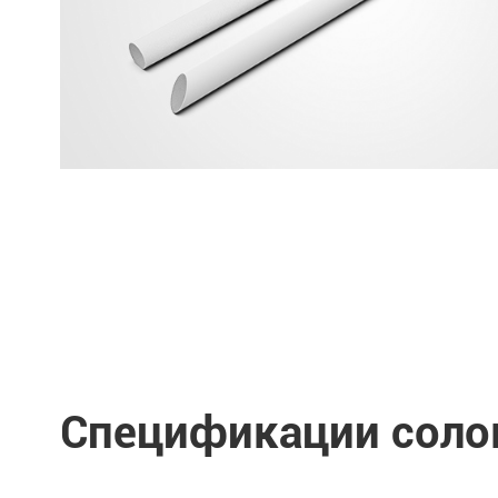
Спецификации соло