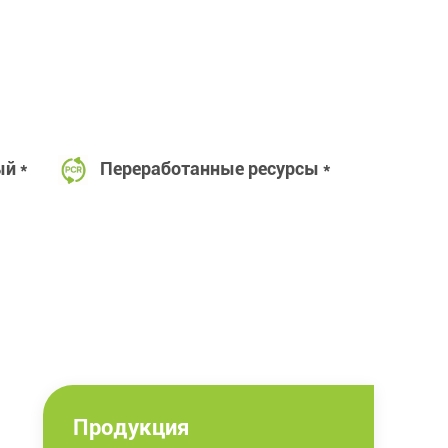
й *
Переработанные ресурсы *
Продукция