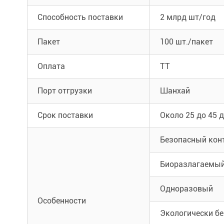
Способность поставки
2 млрд шт/год
Пакет
100 шт./пакет
Оплата
ТТ
Порт отгрузки
Шанхай
Срок поставки
Около 25 до 45 
Безопасный кон
Биоразлагаемы
Одноразовый
Особенности
Экологически б