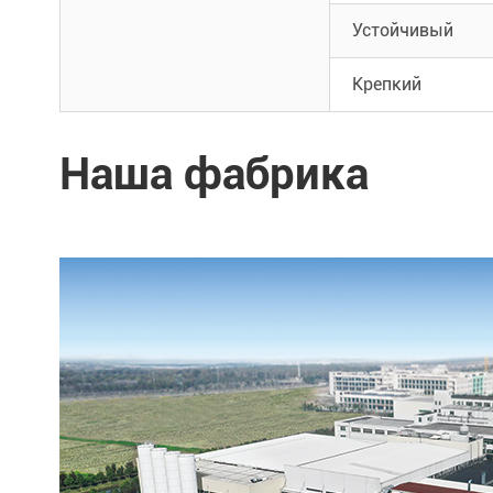
Устойчивый
Крепкий
Наша фабрика