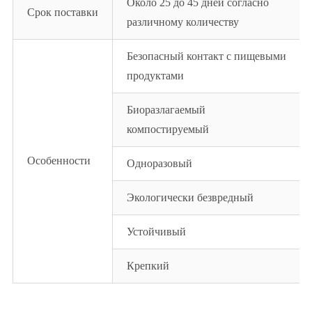
Около 25 до 45 дней согласно
Срок поставки
различному количеству
Безопасный контакт с пищевыми
продуктами
Биоразлагаемый
компостируемый
Особенности
Одноразовый
Экологически безвредный
Устойчивый
Крепкий