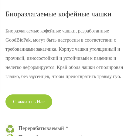
Биоразлагаемые кофейные чашки
Биоразлагаемые кофейные чашки, разработанные
GoodBioPak, могут быть настроены в соответствии с
требованиями заказчика. Корпус чашки утолщенный и
прочный, износостойкий и устойчивый к падению и
нелегко деформируется. Край обода чашки отполирован
гладко, без заусенцев, чтобы предотвратить травму губ.
Свяжитесь Нас
Перерабатываемый *