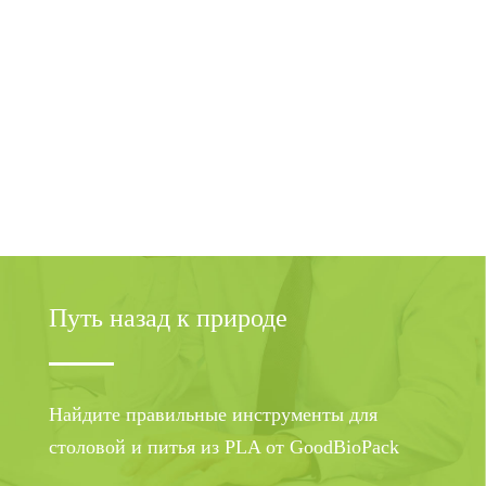
Путь назад к природе
Найдите правильные инструменты для
столовой и питья из PLA от GoodBioPack