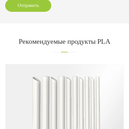
Отправить
Рекомендуемые продукты PLA