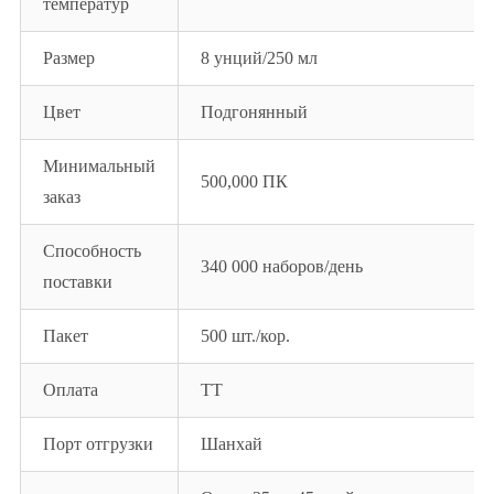
температур
Размер
8 унций/250 мл
Цвет
Подгонянный
Минимальный
500,000 ПК
заказ
Способность
340 000 наборов/день
поставки
Пакет
500 шт./кор.
Оплата
ТТ
Порт отгрузки
Шанхай